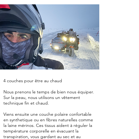
4 couches pour être au chaud
Nous prenons le temps de bien nous équiper.
Sur la peau, nous utilisons un vêtement
technique fin et chaud.
Viens ensuite une couche polaire confortable
en synthetique ou en fibres naturelles comme
la laine mérinos. Ces tissus aident à réguler la
température corporelle en évacuant la
transpiration, vous gardant au sec et au