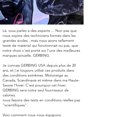
Là, vous parlez à des experts ... Non pas que
nous soyons des techniciens formés dans les
grandes écoles , mais nous avons tellement
testé de matériel qui fonctionnait ou pas, que
notre choix c'est porté sur l'une des meilleures
marques actuelle. GERBING.
Je connais GERBING USA depuis plus de 20
ans, et j'ai toujours utilisé ces produits dans
des conditions extrêmes. Motoneige au
Canada, Scandinavie et même dans ma Haute-
Savoie l'hiver. C'est pourquoi cet hiver,
GERBING sera notre seul fournisseur de
calories.
nous faisons des tests en conditions réelles pas
"scientifiques".
Voici comment nous nous équipons.