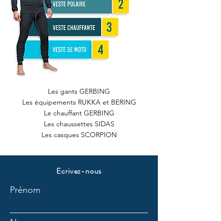
Les gants GERBING
Les équipements RUKKA et BERING
Le chauffant GERBING
Les chaussettes SIDAS
Les casques SCORPION
Ecrivez-nous
Prénom