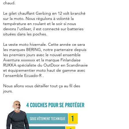
chaud.
Le gilet chauffant Gerbing en 12 volt branché
sur la moto. Nous régulons à volonté la
température en roulant et le soir si nous
devons l'utiliser, il est connecté sur batteries
situées dans les poches.
La veste moto hivernale. Cette année ce sera
les marques BERING, notre partenaire depuis
les premiers jours avec le nouvel ensemble
Aventure xxxxxxx et la marque Finlandaise
RUKKA spécialiste du OutDoor en Scandinavie
et équipementier moto haut de gamme avec
l'ensemble Ecuado-R .
Nous allons vous détailler tout ça au fil des
jours.